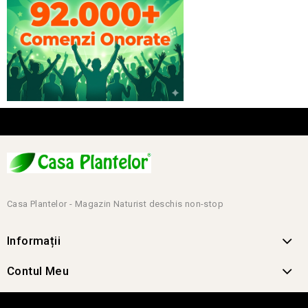
Casa Plantelor - Magazin Naturist deschis non-stop
Informații
Contul Meu
Contact